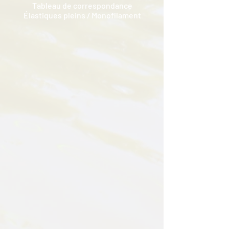
Tableau de correspondance
Élastiques pleins / Monofilament