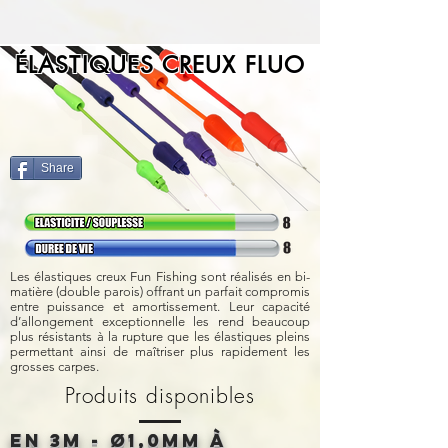
ÉLASTIQUES
CREUX FLUO
Share
Les élastiques creux Fun Fishing sont réalisés en bi-
matière (double parois) offrant un parfait compromis
entre puissance et amortissement. Leur capacité
d’allongement exceptionnelle les rend beaucoup
plus résistants à la rupture que les élastiques pleins
permettant ainsi de maîtriser plus rapidement les
grosses carpes.
Produits disponibles
en 3M -
Ø
1,0MM à