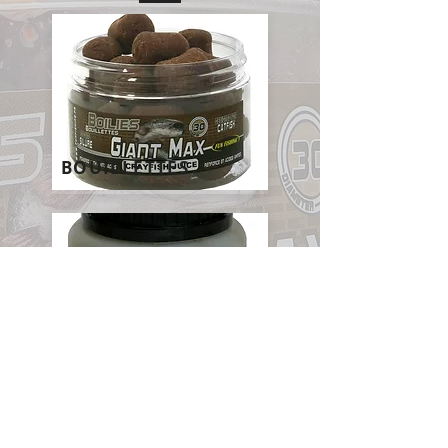
BOUILLETTES
BOOSTER