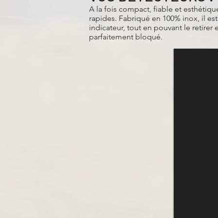
A la fois compact, fiable et esthéti
rapides. Fabriqué en 100% inox, il e
indicateur, tout en pouvant le retirer
parfaitement bloqué.