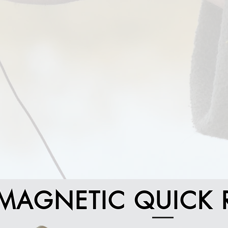
MAGNETIC QUICK 