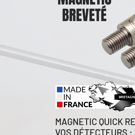
BREVETÉ
MAGNETIC QUICK RE
VOS DÉTECTEURS :