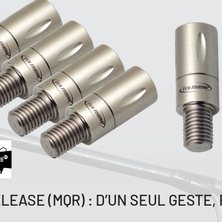
LEASE (MQR) : D’UN SEUL GESTE, 