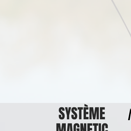
SYSTÈME
MAGNETIC