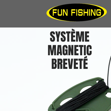
SYSTÈME
MAGNETIC
BREVETÉ