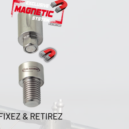
FIXEZ & RETIREZ