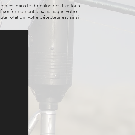
érences dans le domaine des fixations
fixer fermement et sans risque votre
ute rotation, votre détecteur est ainsi