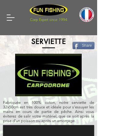
Carp Expert since 1994
SERVIETTE
Share
Fabriquée en 100% coton, notre serviette de
32x50cm est très douce et idéale pour s’essuyer les
mains en cours de partie de pêche. Ainsi vous
éviterez de salir votre matériel, que ce soit après la
prise d’un poisson ou après un amorçage.