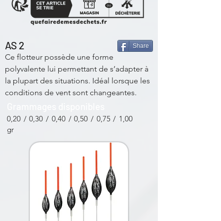
AS 2
Share
Ce flotteur possède une forme
polyvalente lui permettant de s’adapter à
la plupart des situations. Idéal lorsque les
conditions de vent sont changeantes.
Grammages disponibles
0,20 / 0,30 / 0,40 / 0,50 / 0,75 / 1,00
gr