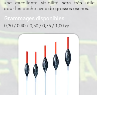
une excellente visibilité sera très utile
pour les peche avec de grosses esches.
Grammages disponibles
0,30 / 0,40 / 0,50 / 0,75 / 1,00 gr
Informations techniques
Matière
:
Balsa haute densité, protégé