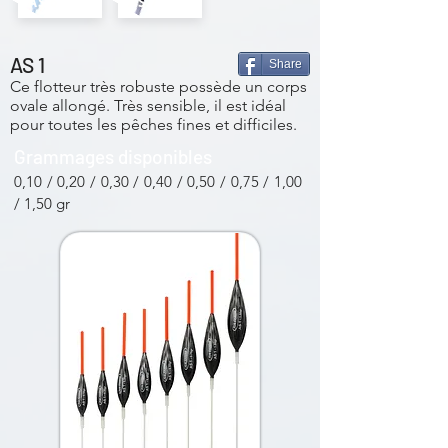
AS 6
AS 7
AS 1
Share
Ce flotteur très robuste possède un corps
ovale allongé. Très sensible, il est idéal
pour toutes les pêches fines et difficiles.
Grammages disponibles
0,10 / 0,20 / 0,30 / 0,40 / 0,50 / 0,75 / 1,00
/ 1,50 gr