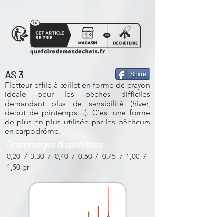
AS 3
Share
Flotteur effilé à œillet en forme de crayon
idéale pour les pêches difficiles
demandant plus de sensibilité (hiver,
début de printemps…). C’est une forme
de plus en plus utilisée par les pêcheurs
en carpodrôme.
Grammages disponibles
0,20 / 0,30 / 0,40 / 0,50 / 0,75 / 1,00 /
1,50 gr